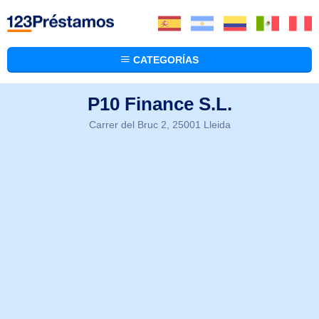
CATEGORÍAS
P10 Finance S.L.
Carrer del Bruc 2, 25001 Lleida