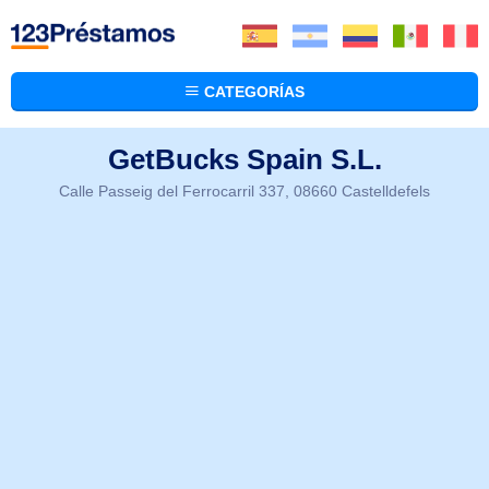
CATEGORÍAS
GetBucks Spain S.L.
Calle Passeig del Ferrocarril 337, 08660 Castelldefels