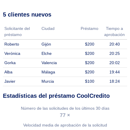
5 clientes nuevos
Solicitante del
Ciudad
Préstamo
Tiempo a
préstamo
aprobación
Roberto
Gijón
$200
20:40
Verónica
Elche
$200
20:25
Gorka
Valencia
$200
20:02
Alba
Málaga
$200
19:44
Javier
Murcia
$100
18:24
Estadísticas del préstamo CoolCredito
Número de las solicitudes de los últimos 30 días
77 ×
Velocidad media de aprobación de la solicitud