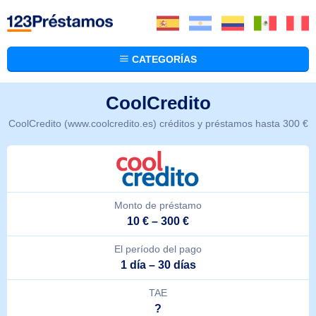
CATEGORÍAS
CoolCredito
CoolCredito (www.coolcredito.es) créditos y préstamos hasta 300 €
Monto de préstamo
10 € – 300 €
El período del pago
1 día – 30 días
TAE
?