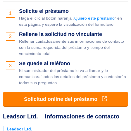
Solicite el préstamo
1
Haga el clic al botón naranja „
Quiero este préstamo
“ en
esta página y espere la visualización del formulario
Rellene la solicitud no vinculante
2
Rellenar cuidadosamente sus informaciones de contacto
con la suma requerida del préstamo y tiempo del
vencimiento total
Se quede al teléfono
3
El suministrador del préstamo le va a llamar y le
comunicara’ todos los detalles del préstamo y contestar’ a
todas sus preguntas
Solicitud online del préstamo
Leadsor Ltd. – informaciones de contacto
Leadsor Ltd.