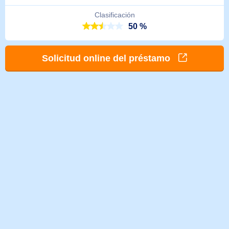
Clasificación
50 %
Solicitud online del préstamo