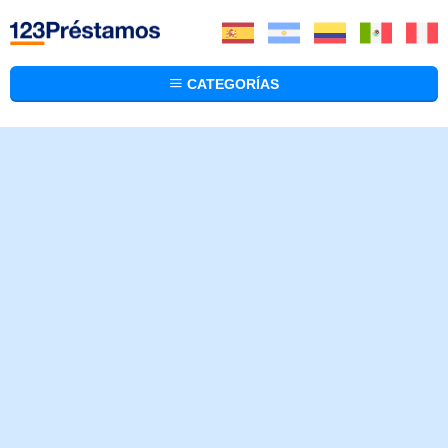
CATEGORÍAS