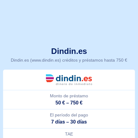
Dindin.es
Dindin.es (www.dindin.es) créditos y préstamos hasta 750 €
Monto de préstamo
50 € – 750 €
El período del pago
7 días – 30 días
TAE