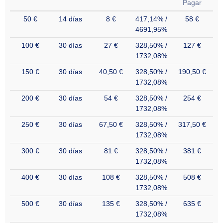
Pagar
50 €
14 días
8 €
417,14% /
58 €
4691,95%
100 €
30 días
27 €
328,50% /
127 €
1732,08%
150 €
30 días
40,50 €
328,50% /
190,50 €
1732,08%
200 €
30 días
54 €
328,50% /
254 €
1732,08%
250 €
30 días
67,50 €
328,50% /
317,50 €
1732,08%
300 €
30 días
81 €
328,50% /
381 €
1732,08%
400 €
30 días
108 €
328,50% /
508 €
1732,08%
500 €
30 días
135 €
328,50% /
635 €
1732,08%