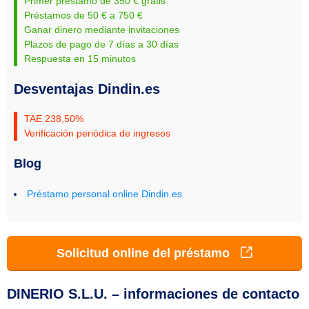
Primer préstamo de 350 € gratis
Préstamos de 50 € a 750 €
Ganar dinero mediante invitaciones
Plazos de pago de 7 días a 30 días
Respuesta en 15 minutos
Desventajas Dindin.es
TAE 238,50%
Verificación periódica de ingresos
Blog
Préstamo personal online Dindin.es
Solicitud online del préstamo
DINERIO S.L.U. – informaciones de contacto