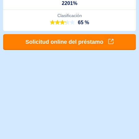
2201%
Clasificación
65 %
Solicitud online del préstamo