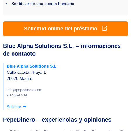
Ser titular de una cuenta bancaria
Solicitud online del préstamo
Blue Alpha Solutions S.L. – informaciones
de contacto
Blue Alpha Solutions S.L.
Calle Capitán Haya 1
28020 Madrid
info@pepedinero.com
902 559 439
Solicitar
PepeDinero – experiencias y opiniones