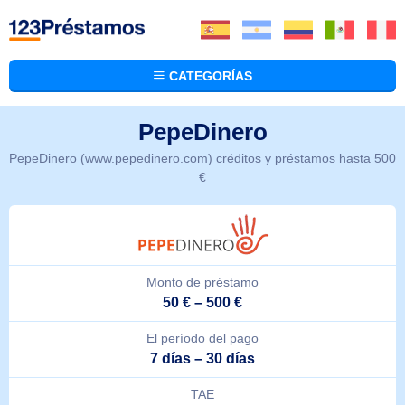
CATEGORÍAS
PepeDinero
PepeDinero (www.pepedinero.com) créditos y préstamos hasta 500
€
Monto de préstamo
50 € – 500 €
El período del pago
7 días – 30 días
TAE