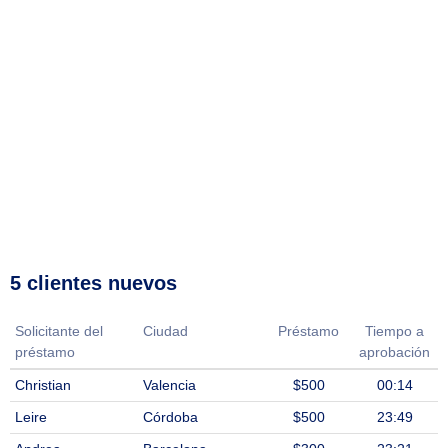
5 clientes nuevos
Solicitante del
Ciudad
Préstamo
Tiempo a
préstamo
aprobación
Christian
Valencia
$500
00:14
Leire
Córdoba
$500
23:49