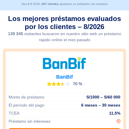
Hoy 8.8.2026,
247 clientes
ajustaron un préstamo con nosotros
Los mejores préstamos evaluados
por los clientes – 8/2026
139 345
visitantes buscaron en nuestro sitio web un préstamo
rápido online el mes pasado
BanBif
70 %
Monto de préstamo
S/1000 – S/60 000
El período del pago
6 meses – 30 meses
TCEA
11,5%
Préstamo sin intereses