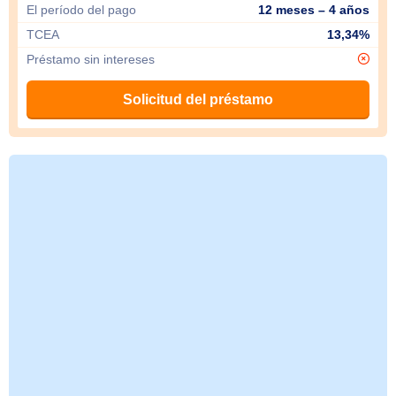
El período del pago
12 meses – 4 años
TCEA
13,34%
Préstamo sin intereses
Solicitud del préstamo