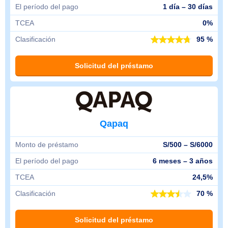
El período del pago
1 día – 30 días
TCEA
0%
Clasificación
95 %
Solicitud del préstamo
Qapaq
Monto de préstamo
S/500 – S/6000
El período del pago
6 meses – 3 años
TCEA
24,5%
Clasificación
70 %
Solicitud del préstamo