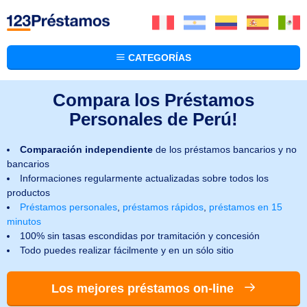
CATEGORÍAS
Compara los Préstamos
Personales de Perú!
Comparación independiente
de los préstamos bancarios y no
bancarios
Informaciones regularmente actualizadas sobre todos los
productos
Préstamos personales
,
préstamos rápidos
,
préstamos en 15
minutos
100% sin tasas escondidas por tramitación y concesión
Todo puedes realizar fácilmente y en un sólo sitio
Los mejores préstamos on-line