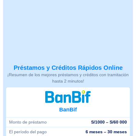
Préstamos y Créditos Rápidos Online
¡Resumen de los mejores préstamos y créditos con tramitación
hasta 2 minutos!
BanBif
Monto de préstamo
S/1000 – S/60 000
El período del pago
6 meses – 30 meses