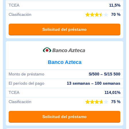
TCEA
11,5%
Clasificación
70 %
Solicitud del préstamo
Banco Azteca
Monto de préstamo
S/500 – S/15 500
El período del pago
13 semanas – 100 semanas
TCEA
114,01%
Clasificación
75 %
Solicitud del préstamo