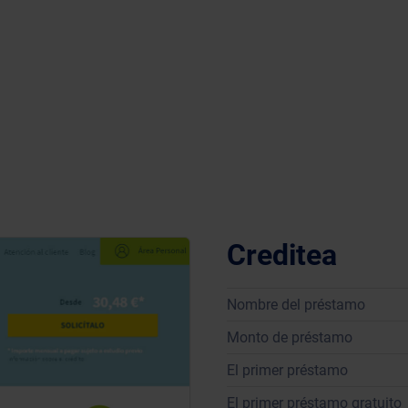
Creditea
Nombre del préstamo
Monto de préstamo
El primer préstamo
El primer préstamo gratuito