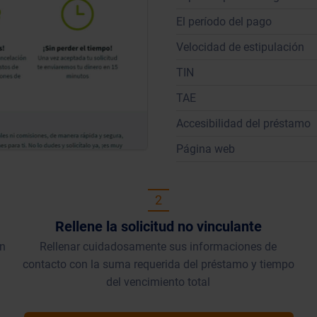
El período del pago
Velocidad de estipulación
TIN
TAE
Accesibilidad del préstamo
Página web
2
Rellene la solicitud no vinculante
en
Rellenar cuidadosamente sus informaciones de
contacto con la suma requerida del préstamo y tiempo
del vencimiento total