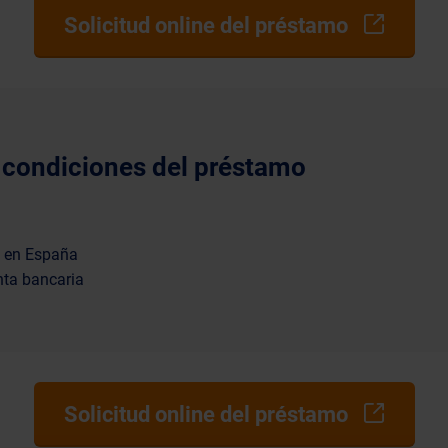
Solicitud online del préstamo
 condiciones del préstamo
e en España
nta bancaria
Solicitud online del préstamo