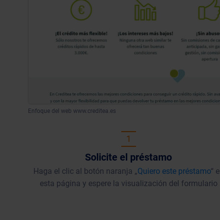
Enfoque del web www.creditea.es
1
Solicite el préstamo
Haga el clic al botón naranja „
Quiero este préstamo
“ 
esta página y espere la visualización del formulario