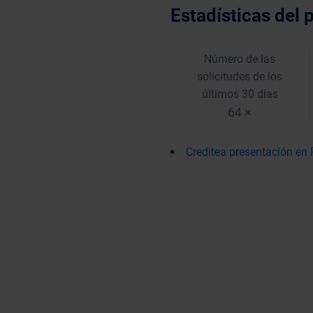
Estadísticas del 
Número de las
solicitudes de los
últimos 30 días
64 ×
Creditea presentación en