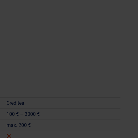
Creditea
100 € – 3000 €
max. 200 €