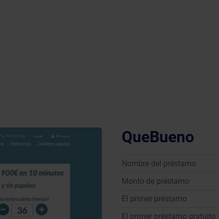
QueBueno
Nombre del préstamo
Monto de préstamo
El primer préstamo
El primer préstamo gratuito