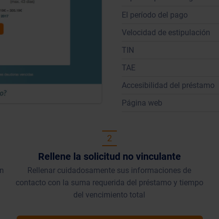
El período del pago
Velocidad de estipulación
TIN
TAE
Accesibilidad del préstamo
Página web
2
Rellene la solicitud no vinculante
en
Rellenar cuidadosamente sus informaciones de
contacto con la suma requerida del préstamo y tiempo
del vencimiento total