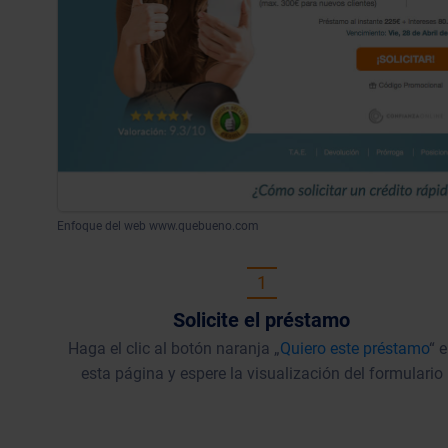
Enfoque del web www.quebueno.com
1
Solicite el préstamo
Haga el clic al botón naranja „
Quiero este préstamo
“ 
esta página y espere la visualización del formulario