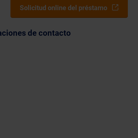
Solicitud online del préstamo
aciones de contacto