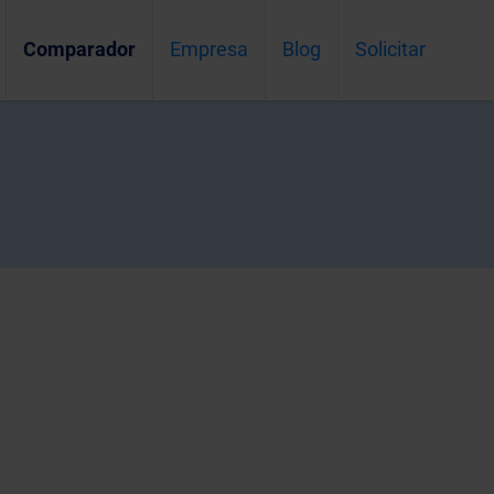
Comparador
Empresa
Blog
Solicitar