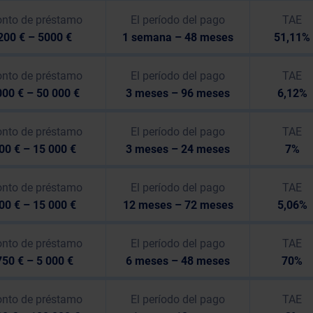
nto de préstamo
El período del pago
TAE
200 € – 5000 €
1 semana – 48 meses
51,11%
nto de préstamo
El período del pago
TAE
00 € – 50 000 €
3 meses – 96 meses
6,12%
nto de préstamo
El período del pago
TAE
00 € – 15 000 €
3 meses – 24 meses
7%
nto de préstamo
El período del pago
TAE
00 € – 15 000 €
12 meses – 72 meses
5,06%
nto de préstamo
El período del pago
TAE
750 € – 5 000 €
6 meses – 48 meses
70%
nto de préstamo
El período del pago
TAE