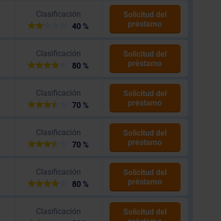
Clasificación
Solicitud del
préstamo
40 %
Clasificación
Solicitud del
préstamo
80 %
Clasificación
Solicitud del
préstamo
70 %
Clasificación
Solicitud del
préstamo
70 %
Clasificación
Solicitud del
préstamo
80 %
Clasificación
Solicitud del