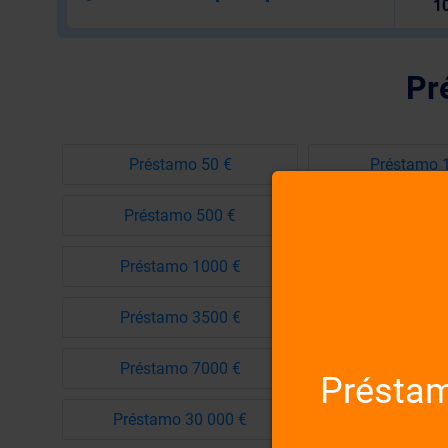
10
Pr
Préstamo 50 €
Préstamo 
Préstamo 500 €
Préstamo 
Préstamo 1000 €
Préstamo 1
Préstamo 3500 €
Préstamo 4
Préstamo 7000 €
Préstamo 8
Préstam
Préstamo 30 000 €
Préstamo 50