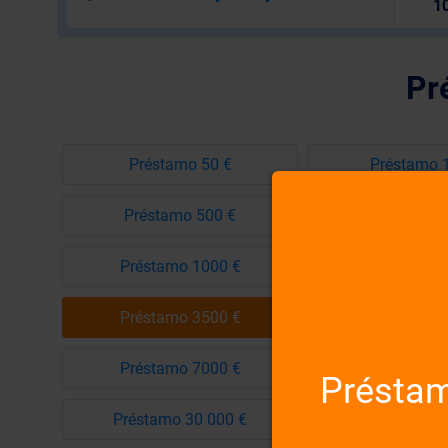
10
Pr
Préstamo 50 €
Préstamo 
Préstamo 500 €
Préstamo 
Préstamo 1000 €
Préstamo 1
Préstamo 3500 €
Préstamo 4
Préstamo 7000 €
Préstamo 8
Préstam
Préstamo 30 000 €
Préstamo 50