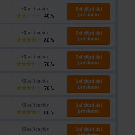
Clasificación
Solicitud del
préstamo
40 %
Clasificación
Solicitud del
préstamo
80 %
Clasificación
Solicitud del
préstamo
70 %
Clasificación
Solicitud del
préstamo
70 %
Clasificación
Solicitud del
préstamo
80 %
Clasificación
Solicitud del