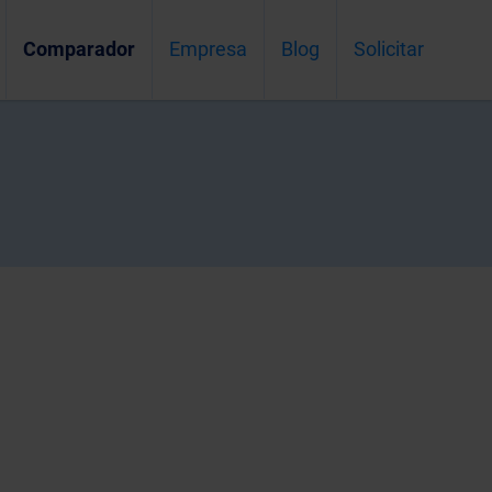
Comparador
Empresa
Blog
Solicitar