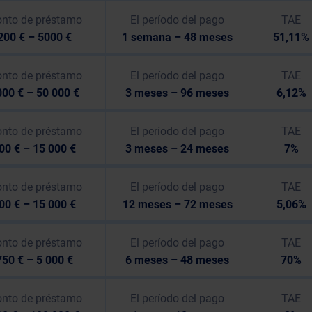
nto de préstamo
El período del pago
TAE
200 € – 5000 €
1 semana – 48 meses
51,11%
nto de préstamo
El período del pago
TAE
00 € – 50 000 €
3 meses – 96 meses
6,12%
nto de préstamo
El período del pago
TAE
00 € – 15 000 €
3 meses – 24 meses
7%
nto de préstamo
El período del pago
TAE
00 € – 15 000 €
12 meses – 72 meses
5,06%
nto de préstamo
El período del pago
TAE
750 € – 5 000 €
6 meses – 48 meses
70%
nto de préstamo
El período del pago
TAE