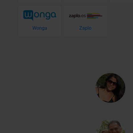
Wonga
Zaplo