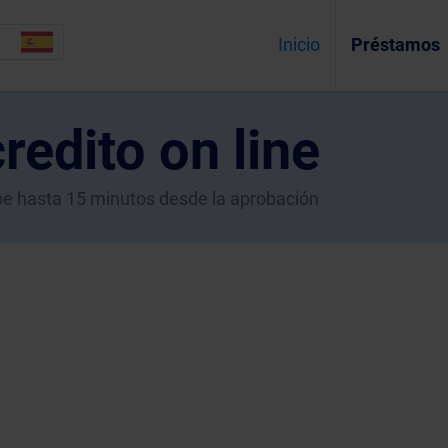
Inicio
Préstamos
redito on line
ecibe hasta 15 minutos desde la aprobación