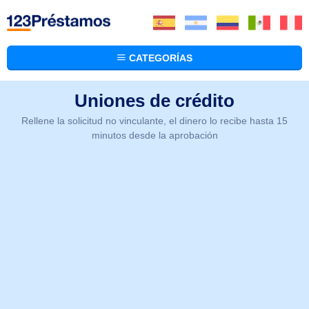
CATEGORÍAS
Uniones de crédito
Rellene la solicitud no vinculante, el dinero lo recibe hasta 15
minutos desde la aprobación