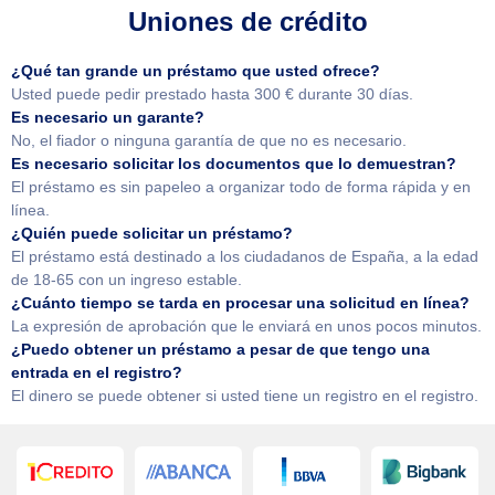
Uniones de crédito
¿Qué tan grande un préstamo que usted ofrece?
Usted puede pedir prestado hasta 300 € durante 30 días.
Es necesario un garante?
No, el fiador o ninguna garantía de que no es necesario.
Es necesario solicitar los documentos que lo demuestran?
El préstamo es sin papeleo a organizar todo de forma rápida y en
línea.
¿Quién puede solicitar un préstamo?
El préstamo está destinado a los ciudadanos de España, a la edad
de 18-65 con un ingreso estable.
¿Cuánto tiempo se tarda en procesar una solicitud en línea?
La expresión de aprobación que le enviará en unos pocos minutos.
¿Puedo obtener un préstamo a pesar de que tengo una
entrada en el registro?
El dinero se puede obtener si usted tiene un registro en el registro.