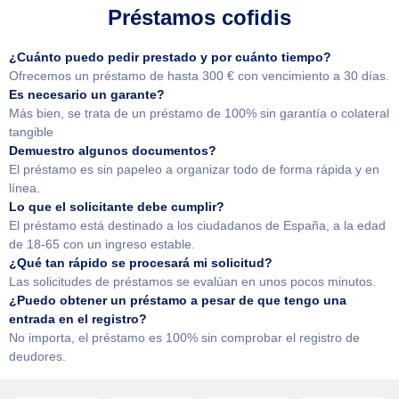
Préstamos cofidis
¿Cuánto puedo pedir prestado y por cuánto tiempo?
Ofrecemos un préstamo de hasta 300 € con vencimiento a 30 días.
Es necesario un garante?
Más bien, se trata de un préstamo de 100% sin garantía o colateral
tangible
Demuestro algunos documentos?
El préstamo es sin papeleo a organizar todo de forma rápida y en
línea.
Lo que el solicitante debe cumplir?
El préstamo está destinado a los ciudadanos de España, a la edad
de 18-65 con un ingreso estable.
¿Qué tan rápido se procesará mi solicitud?
Las solicitudes de préstamos se evalúan en unos pocos minutos.
¿Puedo obtener un préstamo a pesar de que tengo una
entrada en el registro?
No importa, el préstamo es 100% sin comprobar el registro de
deudores.