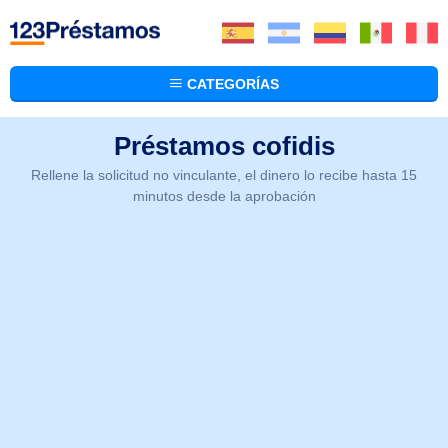
CATEGORÍAS
Préstamos cofidis
Rellene la solicitud no vinculante, el dinero lo recibe hasta 15
minutos desde la aprobación