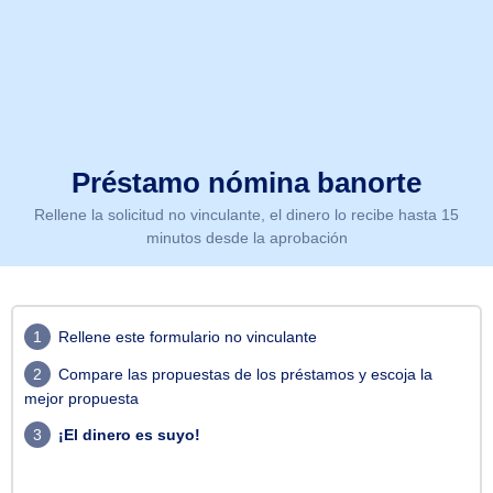
Préstamo nómina banorte
Rellene la solicitud no vinculante, el dinero lo recibe hasta 15
minutos desde la aprobación
1
Rellene este formulario no vinculante
2
Compare las propuestas de los préstamos y escoja la
mejor propuesta
3
¡El dinero es suyo!