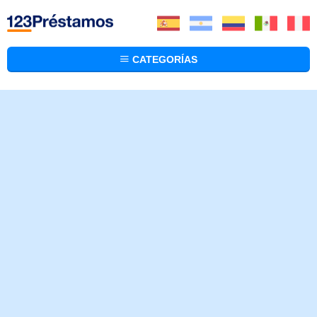
CATEGORÍAS