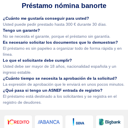
Préstamo nómina banorte
¿Cuánto me gustaría conseguir para usted?
Usted puede pedir prestado hasta 300 € durante 30 días.
Tengo un garante?
No se necesita el garante, porque el préstamo sin garantía.
Es necesario solicitar los documentos que lo demuestran?
El préstamo es sin papeleo a organizar todo de forma rápida y en
línea.
Lo que el solicitante debe cumplir?
Usted debe ser mayor de 18 años, nacionalidad española y un
ingreso estable.
¿Cuánto tiempo se necesita la aprobación de la solicitud?
La expresión de aprobación que le enviará en unos pocos minutos.
¿Qué pasa si tengo un ASNEF entrada de registro?
El préstamo está destinado a los solicitantes y se registra en el
registro de deudores.