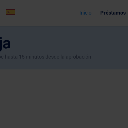
Inicio
Préstamos
ja
ecibe hasta 15 minutos desde la aprobación