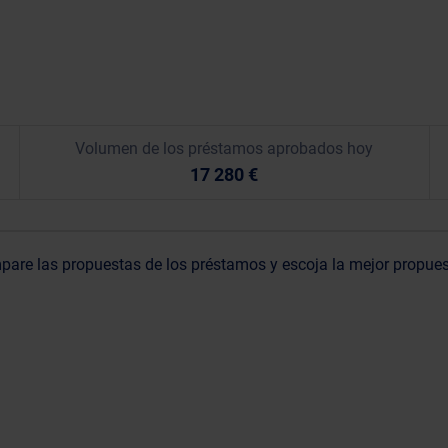
Volumen de los préstamos aprobados hoy
17 280 €
are las propuestas de los préstamos y escoja la mejor propue