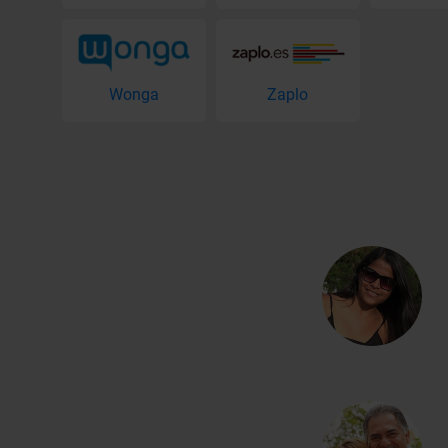
Wonga
Zaplo