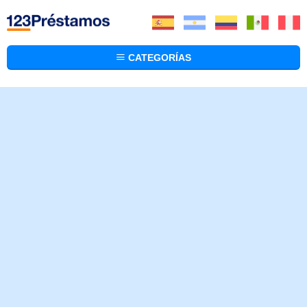
CATEGORÍAS