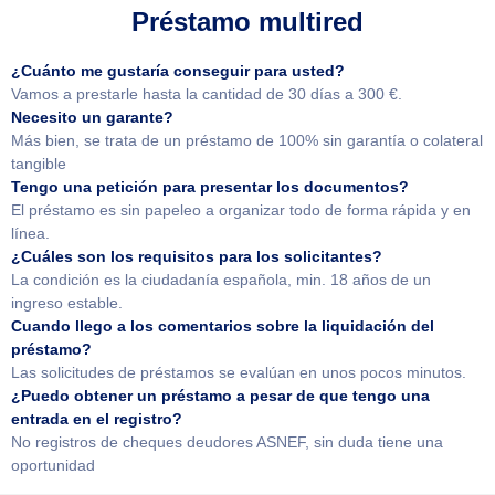
Préstamo multired
¿Cuánto me gustaría conseguir para usted?
Vamos a prestarle hasta la cantidad de 30 días a 300 €.
Necesito un garante?
Más bien, se trata de un préstamo de 100% sin garantía o colateral
tangible
Tengo una petición para presentar los documentos?
El préstamo es sin papeleo a organizar todo de forma rápida y en
línea.
¿Cuáles son los requisitos para los solicitantes?
La condición es la ciudadanía española, min. 18 años de un
ingreso estable.
Cuando llego a los comentarios sobre la liquidación del
préstamo?
Las solicitudes de préstamos se evalúan en unos pocos minutos.
¿Puedo obtener un préstamo a pesar de que tengo una
entrada en el registro?
No registros de cheques deudores ASNEF, sin duda tiene una
oportunidad