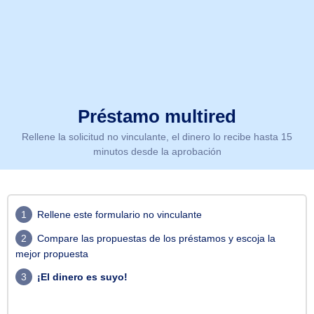
Préstamo multired
Rellene la solicitud no vinculante, el dinero lo recibe hasta 15
minutos desde la aprobación
1
Rellene este formulario no vinculante
2
Compare las propuestas de los préstamos y escoja la
mejor propuesta
3
¡El dinero es suyo!