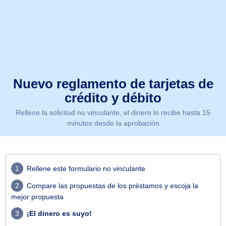
Nuevo reglamento de tarjetas de
crédito y débito
Rellene la solicitud no vinculante, el dinero lo recibe hasta 15
minutos desde la aprobación
1
Rellene este formulario no vinculante
2
Compare las propuestas de los préstamos y escoja la
mejor propuesta
3
¡El dinero es suyo!