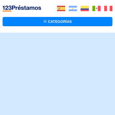
CATEGORÍAS