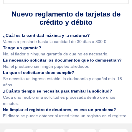
Nuevo reglamento de tarjetas de
crédito y débito
¿Cuál es la cantidad máxima y la madurez?
Vamos a prestarle hasta la cantidad de 30 días a 300 €.
Tengo un garante?
No, el fiador o ninguna garantía de que no es necesario.
Es necesario solicitar los documentos que lo demuestran?
No, el préstamo sin ningún papeleo alrededor.
Lo que el solicitante debe cumplir?
Se necesita un ingreso estable, la ciudadanía y español min. 18
años.
¿Cuánto tiempo se necesita para tramitar la solicitud?
Cada uno recibió una solicitud es procesada dentro de unos
minutos.
No limpiar el registro de deudores, es eso un problema?
El dinero se puede obtener si usted tiene un registro en el registro.