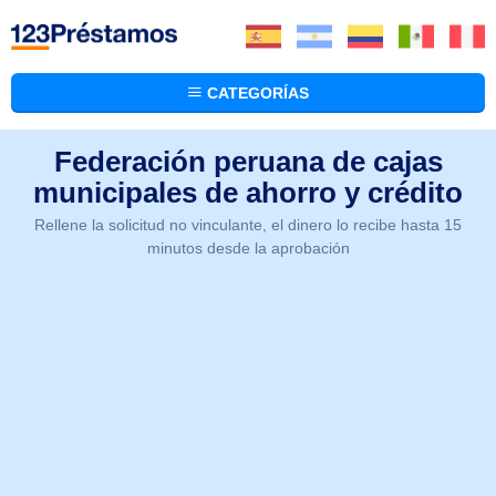
CATEGORÍAS
Federación peruana de cajas
municipales de ahorro y crédito
Rellene la solicitud no vinculante, el dinero lo recibe hasta 15
minutos desde la aprobación