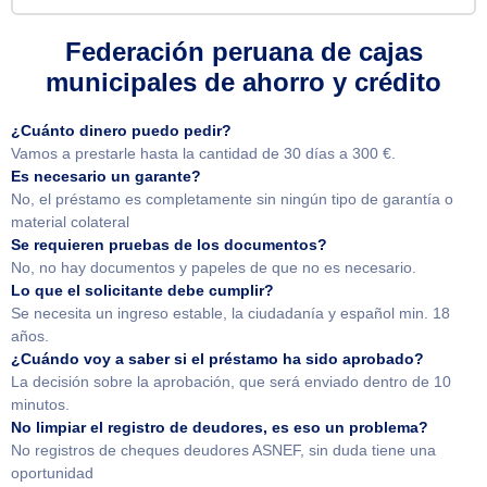
Federación peruana de cajas
municipales de ahorro y crédito
¿Cuánto dinero puedo pedir?
Vamos a prestarle hasta la cantidad de 30 días a 300 €.
Es necesario un garante?
No, el préstamo es completamente sin ningún tipo de garantía o
material colateral
Se requieren pruebas de los documentos?
No, no hay documentos y papeles de que no es necesario.
Lo que el solicitante debe cumplir?
Se necesita un ingreso estable, la ciudadanía y español min. 18
años.
¿Cuándo voy a saber si el préstamo ha sido aprobado?
La decisión sobre la aprobación, que será enviado dentro de 10
minutos.
No limpiar el registro de deudores, es eso un problema?
No registros de cheques deudores ASNEF, sin duda tiene una
oportunidad