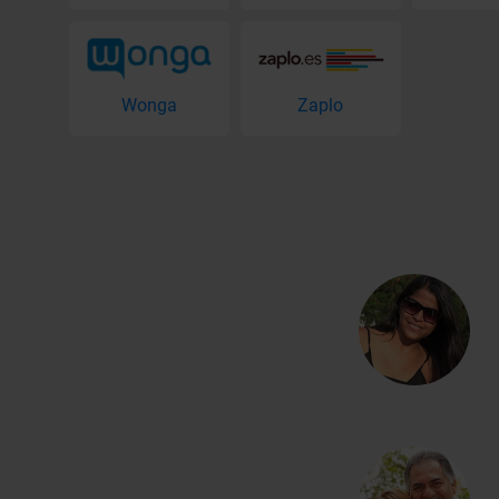
Wonga
Zaplo