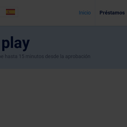
Inicio
Préstamos
 play
ecibe hasta 15 minutos desde la aprobación