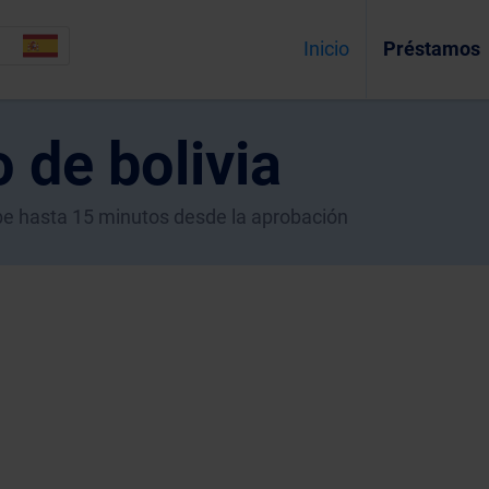
Inicio
Préstamos
 de bolivia
ecibe hasta 15 minutos desde la aprobación