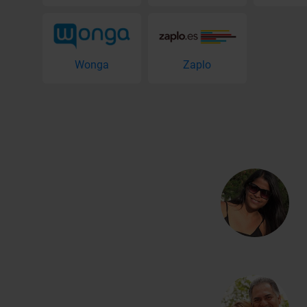
Wonga
Zaplo