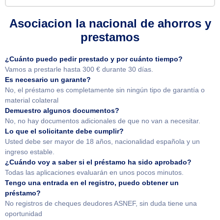
Asociacion la nacional de ahorros y
prestamos
¿Cuánto puedo pedir prestado y por cuánto tiempo?
Vamos a prestarle hasta 300 € durante 30 días.
Es necesario un garante?
No, el préstamo es completamente sin ningún tipo de garantía o
material colateral
Demuestro algunos documentos?
No, no hay documentos adicionales de que no van a necesitar.
Lo que el solicitante debe cumplir?
Usted debe ser mayor de 18 años, nacionalidad española y un
ingreso estable.
¿Cuándo voy a saber si el préstamo ha sido aprobado?
Todas las aplicaciones evaluarán en unos pocos minutos.
Tengo una entrada en el registro, puedo obtener un
préstamo?
No registros de cheques deudores ASNEF, sin duda tiene una
oportunidad