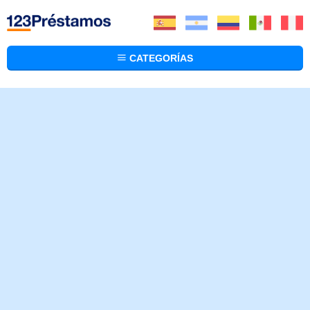
CATEGORÍAS