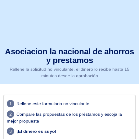
Asociacion la nacional de ahorros
y prestamos
Rellene la solicitud no vinculante, el dinero lo recibe hasta 15
minutos desde la aprobación
1
Rellene este formulario no vinculante
2
Compare las propuestas de los préstamos y escoja la
mejor propuesta
3
¡El dinero es suyo!