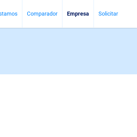
stamos
Comparador
Empresa
Solicitar