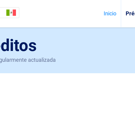
Inicio
Pré
ditos
egularmente actualizada