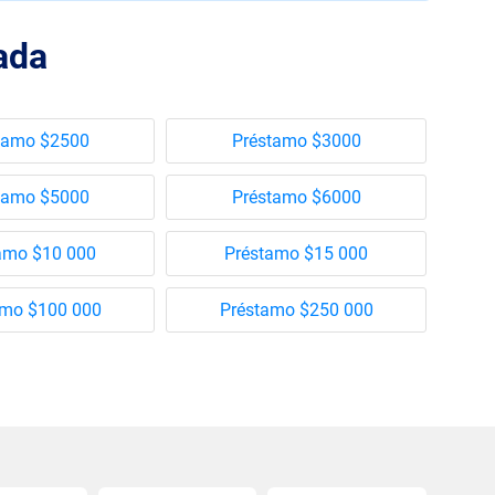
ada
tamo $2500
Préstamo $3000
tamo $5000
Préstamo $6000
amo $10 000
Préstamo $15 000
amo $100 000
Préstamo $250 000