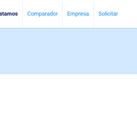
stamos
Comparador
Empresa
Solicitar