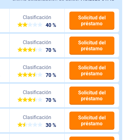
Clasificación
Solicitud del
préstamo
40 %
Clasificación
Solicitud del
préstamo
70 %
Clasificación
Solicitud del
préstamo
%
70 %
Clasificación
Solicitud del
préstamo
70 %
Clasificación
Solicitud del
préstamo
30 %