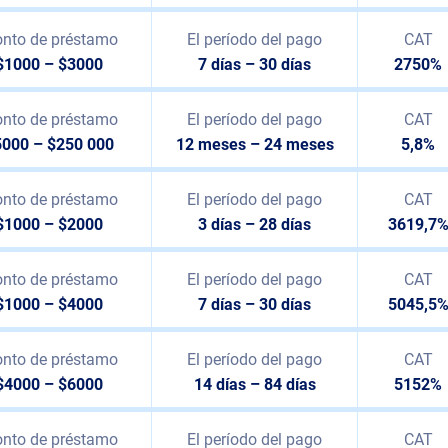
nto de préstamo
El período del pago
CAT
$1000 – $3000
7 días – 30 días
2750%
nto de préstamo
El período del pago
CAT
5000 – $250 000
12 meses – 24 meses
5,8%
nto de préstamo
El período del pago
CAT
$1000 – $2000
3 días – 28 días
3619,7
nto de préstamo
El período del pago
CAT
$1000 – $4000
7 días – 30 días
5045,5
nto de préstamo
El período del pago
CAT
$4000 – $6000
14 días – 84 días
5152%
nto de préstamo
El período del pago
CAT