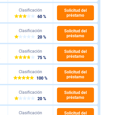
Clasificación
Solicitud del
préstamo
60 %
Clasificación
Solicitud del
préstamo
20 %
Clasificación
Solicitud del
préstamo
%
75 %
Clasificación
Solicitud del
préstamo
%
100 %
Clasificación
Solicitud del
préstamo
20 %
Clasificación
Solicitud del