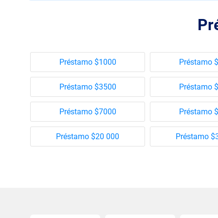
Pr
Préstamo $1000
Préstamo 
Préstamo $3500
Préstamo 
Préstamo $7000
Préstamo 
Préstamo $20 000
Préstamo $