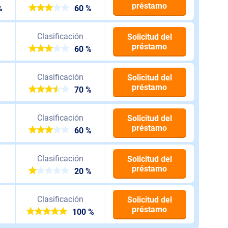
préstamo
%
60 %
Clasificación
Solicitud del
préstamo
60 %
Clasificación
Solicitud del
préstamo
70 %
Clasificación
Solicitud del
préstamo
60 %
Clasificación
Solicitud del
préstamo
20 %
Clasificación
Solicitud del
préstamo
%
100 %