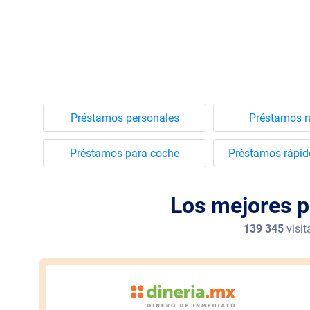
Préstamos personales
Préstamos r
Préstamos para coche
Préstamos rápid
Los mejores p
139 345
visit