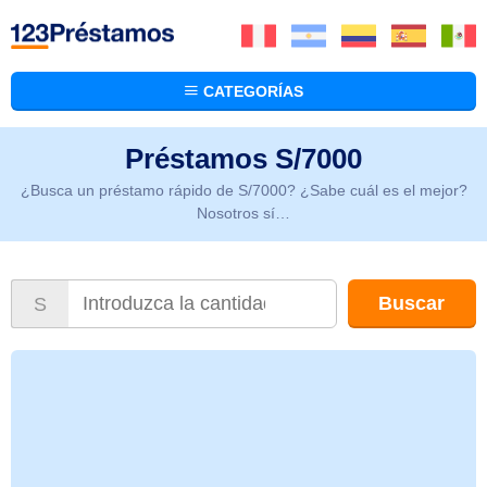
CATEGORÍAS
Préstamos S/7000
¿Busca un préstamo rápido de S/7000? ¿Sabe cuál es el mejor?
Nosotros sí…
Buscar
S