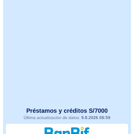
Préstamos y créditos S/7000
Última actualización de datos:
9.8.2026 08:59