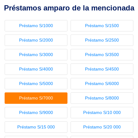
Préstamos amparo de la mencionada
Préstamo S/1000
Préstamo S/1500
Préstamo S/2000
Préstamo S/2500
Préstamo S/3000
Préstamo S/3500
Préstamo S/4000
Préstamo S/4500
Préstamo S/5000
Préstamo S/6000
Préstamo S/7000
Préstamo S/8000
Préstamo S/9000
Préstamo S/10 000
Préstamo S/15 000
Préstamo S/20 000