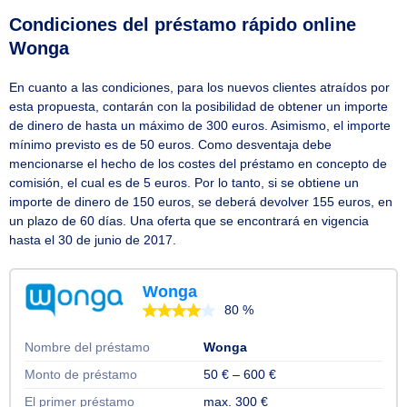
Condiciones del préstamo rápido online
Wonga
En cuanto a las condiciones, para los nuevos clientes atraídos por
esta propuesta, contarán con la posibilidad de obtener un importe
de dinero de hasta un máximo de 300 euros. Asimismo, el importe
mínimo previsto es de 50 euros. Como desventaja debe
mencionarse el hecho de los costes del préstamo en concepto de
comisión, el cual es de 5 euros. Por lo tanto, si se obtiene un
importe de dinero de 150 euros, se deberá devolver 155 euros, en
un plazo de 60 días. Una oferta que se encontrará en vigencia
hasta el 30 de junio de 2017.