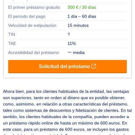
Ahora bien, para los clientes habituales de la entidad, las ventajas
son superiores, tanto en orden al dinero que es posible obtener,
como, asimismo, en relación a otras características del préstamo,
tales como sistemas de descuentos y fidelización de clientes. En tal
sentido, los clientes habituales de la compañía, pueden acceder a
un préstamo rápido online de hasta un máximo de 600 euros. En
este caso, para un préstamo de 600 euros, se incluyen los gastos