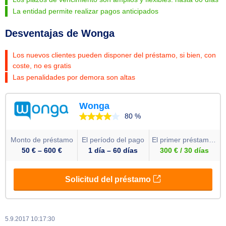
La entidad permite realizar pagos anticipados
Desventajas de Wonga
Los nuevos clientes pueden disponer del préstamo, si bien, con
coste, no es gratis
Las penalidades por demora son altas
5.9.2017 10:17:30