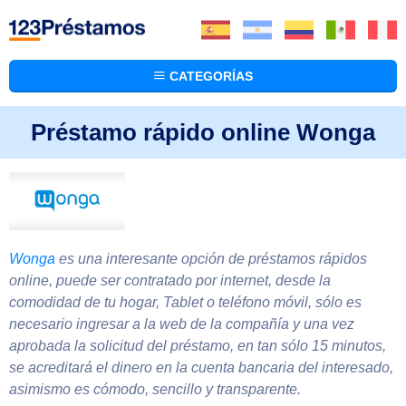
CATEGORÍAS
Préstamo rápido online Wonga
Wonga
es una interesante opción de préstamos rápidos
online, puede ser contratado por internet, desde la
comodidad de tu hogar, Tablet o teléfono móvil, sólo es
necesario ingresar a la web de la compañía y una vez
aprobada la solicitud del préstamo, en tan sólo 15 minutos,
se acreditará el dinero en la cuenta bancaria del interesado,
asimismo es cómodo, sencillo y transparente.