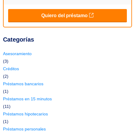
Categorías
Asesoramiento
(3)
Créditos
(2)
Préstamos bancarios
(1)
Préstamos en 15 minutos
(11)
Préstamos hipotecarios
(1)
Préstamos personales