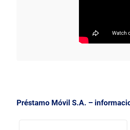
Préstamo Móvil S.A. – informaci