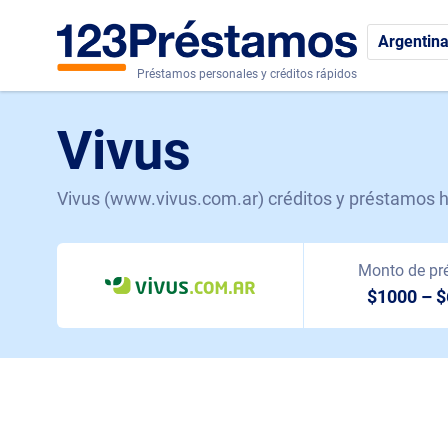
Argentin
Préstamos personales y créditos rápidos
Vivus
Vivus (www.vivus.com.ar) créditos y préstamos 
Monto de pr
$1000 – 