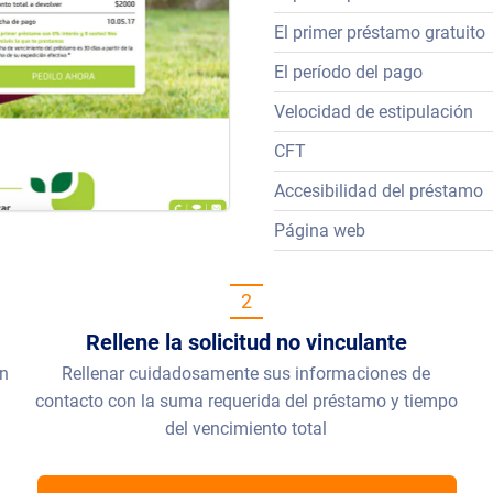
El primer préstamo gratuito
El período del pago
Velocidad de estipulación
CFT
Accesibilidad del préstamo
Página web
2
Rellene la solicitud no vinculante
en
Rellenar cuidadosamente sus informaciones de
contacto con la suma requerida del préstamo y tiempo
del vencimiento total