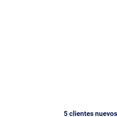
5 clientes nuevo