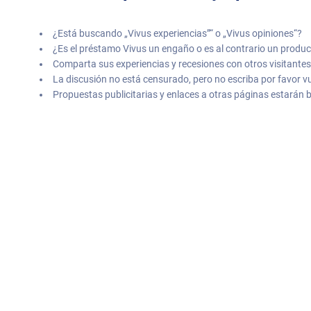
¿Está buscando „Vivus experiencias”“ o „Vivus opiniones“?
¿Es el préstamo Vivus un engaño o es al contrario un produc
Comparta sus experiencias y recesiones con otros visitantes
La discusión no está censurado, pero no escriba por favor 
Propuestas publicitarias y enlaces a otras páginas estarán 