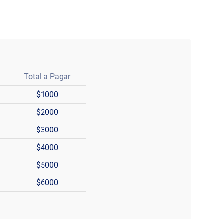
Total a Pagar
$1000
$2000
$3000
$4000
$5000
$6000