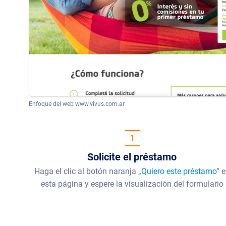
Enfoque del web www.vivus.com.ar
1
Solicite el préstamo
Haga el clic al botón naranja „
Quiero este préstamo
“ 
esta página y espere la visualización del formulario