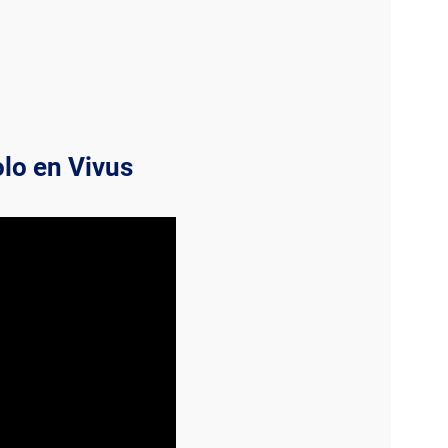
olo en Vivus