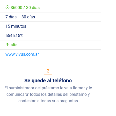
$6000 / 30 días
7 días – 30 días
15 minutos
5545,15%
alta
www.vivus.com.ar
3
Se quede al teléfono
El suministrador del préstamo le va a llamar y le
comunicara’ todos los detalles del préstamo y
contestar’ a todas sus preguntas