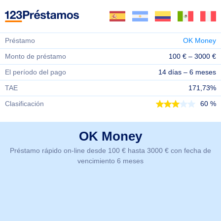
Préstamo
OK Money
Monto de préstamo
100 € – 3000 €
El período del pago
14 días – 6 meses
TAE
171,73%
Clasificación
60 %
OK Money
Préstamo rápido on-line desde 100 € hasta 3000 € con fecha de
vencimiento 6 meses